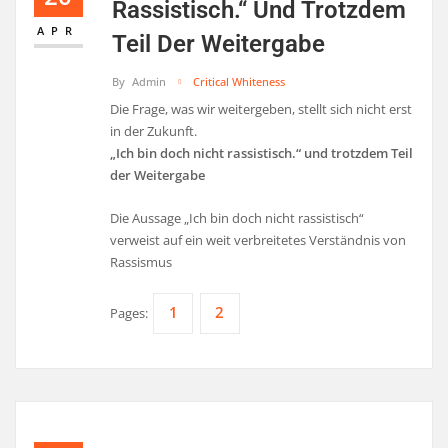
Rassistisch.“ Und Trotzdem
APR
Teil Der Weitergabe
By
Admin
Critical Whiteness
Die Frage, was wir weitergeben, stellt sich nicht erst
in der Zukunft.
„Ich bin doch nicht rassistisch.“ und trotzdem Teil
der Weitergabe
Die Aussage „Ich bin doch nicht rassistisch“
verweist auf ein weit verbreitetes Verständnis von
Rassismus
1
2
Pages: