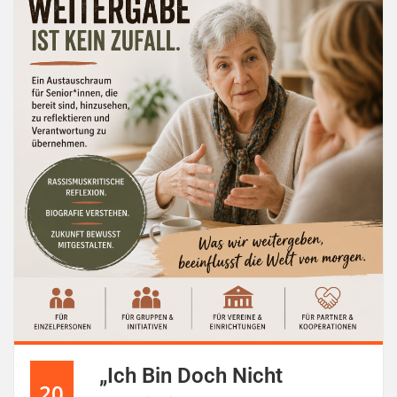
„Ich Bin Doch Nicht
20