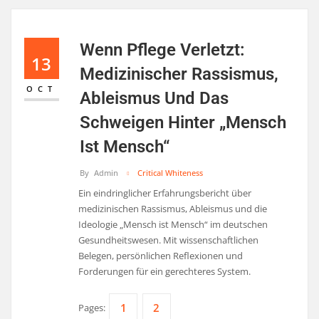
Wenn Pflege Verletzt:
13
Medizinischer Rassismus,
OCT
Ableismus Und Das
Schweigen Hinter „Mensch
Ist Mensch“
By
Admin
Critical Whiteness
Ein eindringlicher Erfahrungsbericht über
medizinischen Rassismus, Ableismus und die
Ideologie „Mensch ist Mensch“ im deutschen
Gesundheitswesen. Mit wissenschaftlichen
Belegen, persönlichen Reflexionen und
Forderungen für ein gerechteres System.
1
2
Pages: