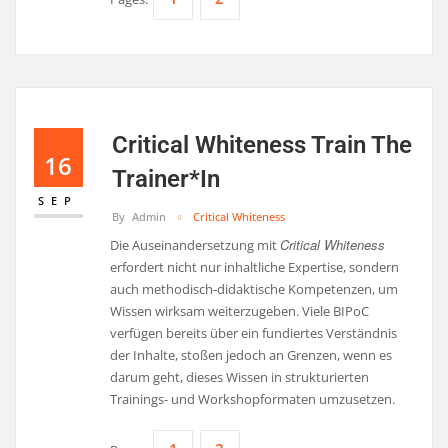
Critical Whiteness Train The
16
Trainer*in
SEP
By
Admin
Critical Whiteness
Critical Whiteness
Die Auseinandersetzung mit
erfordert nicht nur inhaltliche Expertise, sondern
auch methodisch-didaktische Kompetenzen, um
Wissen wirksam weiterzugeben. Viele BIPoC
verfügen bereits über ein fundiertes Verständnis
der Inhalte, stoßen jedoch an Grenzen, wenn es
darum geht, dieses Wissen in strukturierten
Trainings- und Workshopformaten umzusetzen.