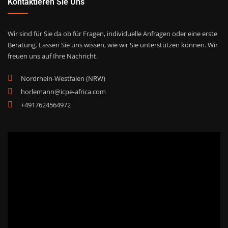
Kontaktieren Sie Uns
Wir sind für Sie da ob für Fragen, individuelle Anfragen oder eine erste
Beratung. Lassen Sie uns wissen, wie wir Sie unterstützen können. Wir
freuen uns auf Ihre Nachricht.
Nordrhein-Westfalen (NRW)
horlemann@icpe-africa.com
+4917624564972