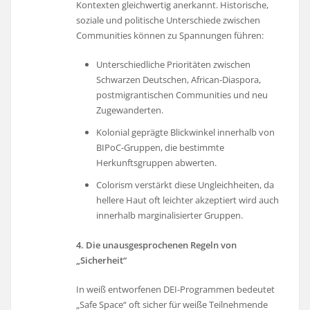
Kontexten gleichwertig anerkannt. Historische,
soziale und politische Unterschiede zwischen
Communities können zu Spannungen führen:
Unterschiedliche Prioritäten zwischen
Schwarzen Deutschen, African-Diaspora,
postmigrantischen Communities und neu
Zugewanderten.
Kolonial geprägte Blickwinkel innerhalb von
BIPoC-Gruppen, die bestimmte
Herkunftsgruppen abwerten.
Colorism verstärkt diese Ungleichheiten, da
hellere Haut oft leichter akzeptiert wird auch
innerhalb marginalisierter Gruppen.
4. Die unausgesprochenen Regeln von
„Sicherheit“
In weiß entworfenen DEI-Programmen bedeutet
„Safe Space“ oft sicher für weiße Teilnehmende