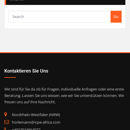
Go
Kontaktieren Sie Uns
Wir sind für Sie da ob für Fragen, individuelle Anfragen oder eine erste
Beratung. Lassen Sie uns wissen, wie wir Sie unterstützen können. Wir
freuen uns auf Ihre Nachricht.
Nordrhein-Westfalen (NRW)
horlemann@icpe-africa.com
+4917624564972