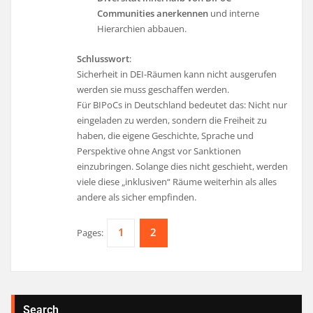
Communities anerkennen
und interne
Hierarchien abbauen.
Schlusswort
:
Sicherheit in DEI-Räumen kann nicht ausgerufen
werden sie muss geschaffen werden.
Für BIPoCs in Deutschland bedeutet das: Nicht nur
eingeladen zu werden, sondern die Freiheit zu
haben, die eigene Geschichte, Sprache und
Perspektive ohne Angst vor Sanktionen
einzubringen. Solange dies nicht geschieht, werden
viele diese „inklusiven“ Räume weiterhin als alles
andere als sicher empfinden.
1
2
Pages:
Search