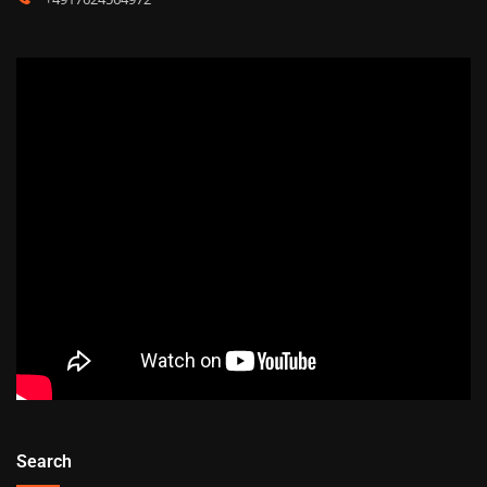
Search