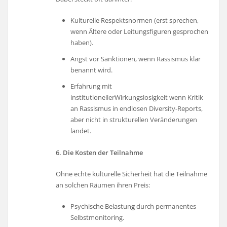
Kulturelle Respektsnormen (erst sprechen,
wenn Ältere oder Leitungsfiguren gesprochen
haben).
Angst vor Sanktionen, wenn Rassismus klar
benannt wird.
Erfahrung mit
institutionellerWirkungslosigkeit wenn Kritik
an Rassismus in endlosen Diversity-Reports,
aber nicht in strukturellen Veränderungen
landet.
6. Die Kosten der Teilnahme
Ohne echte kulturelle Sicherheit hat die Teilnahme
an solchen Räumen ihren Preis:
Psychische Belastun
g
durch permanentes
Selbstmonitoring.