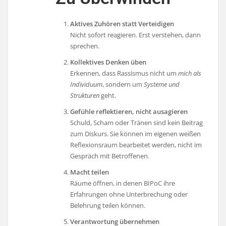
Aktives Zuhören statt Verteidigen
Nicht sofort reagieren. Erst verstehen, dann
sprechen.
Kollektives Denken üben
Erkennen, dass Rassismus nicht um
mich als
Individuum
, sondern um
Systeme und
Strukturen
geht.
Gefühle reflektieren, nicht ausagieren
Schuld, Scham oder Tränen sind kein Beitrag
zum Diskurs. Sie können im eigenen weißen
Reflexionsraum bearbeitet werden, nicht im
Gespräch mit Betroffenen.
Macht teilen
Räume öffnen, in denen BIPoC ihre
Erfahrungen ohne Unterbrechung oder
Belehrung teilen können.
Verantwortung übernehmen