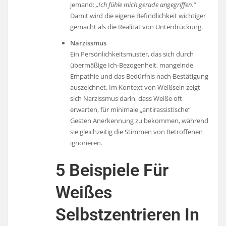
jemand:
„Ich fühle mich gerade angegriffen.“
Damit wird die eigene Befindlichkeit wichtiger
gemacht als die Realität von Unterdrückung.
Narzissmus
Ein Persönlichkeitsmuster, das sich durch
übermäßige Ich-Bezogenheit, mangelnde
Empathie und das Bedürfnis nach Bestätigung
auszeichnet. Im Kontext von Weißsein zeigt
sich Narzissmus darin, dass Weiße oft
erwarten, für minimale „antirassistische“
Gesten Anerkennung zu bekommen, während
sie gleichzeitig die Stimmen von Betroffenen
ignorieren.
5 Beispiele Für
Weißes
Selbstzentrieren In