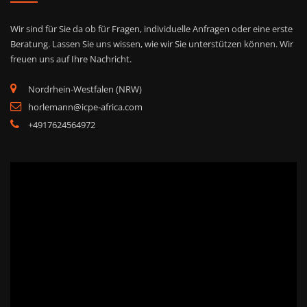
Wir sind für Sie da ob für Fragen, individuelle Anfragen oder eine erste
Beratung. Lassen Sie uns wissen, wie wir Sie unterstützen können. Wir
freuen uns auf Ihre Nachricht.
Nordrhein-Westfalen (NRW)
horlemann@icpe-africa.com
+4917624564972