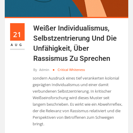
Weißer Individualismus,
21
Selbstzentrierung Und Die
AUG
Unfähigkeit, Über
Rassismus Zu Sprechen
By
Admin
Critical Whiteness
sondern Ausdruck eines tief verankerten kolonial
geprägten Individualismus und einer damit
verbundenen Selbstzentrierung. In kritischer
Weißseinsforschung wird dieses Muster seit
langem beschrieben. Es wirkt wie ein Abwehrreflex,
der die Relevanz von Rassismus relativiert und die
Perspektiven von Betroffenen zum Schweigen
bringt.