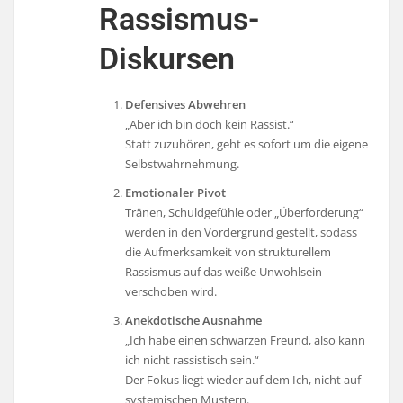
Rassismus-
Diskursen
Defensives Abwehren
„Aber ich bin doch kein Rassist.“
Statt zuzuhören, geht es sofort um die eigene
Selbstwahrnehmung.
Emotionaler Pivot
Tränen, Schuldgefühle oder „Überforderung“
werden in den Vordergrund gestellt, sodass
die Aufmerksamkeit von strukturellem
Rassismus auf das weiße Unwohlsein
verschoben wird.
Anekdotische Ausnahme
„Ich habe einen schwarzen Freund, also kann
ich nicht rassistisch sein.“
Der Fokus liegt wieder auf dem Ich, nicht auf
systemischen Mustern.