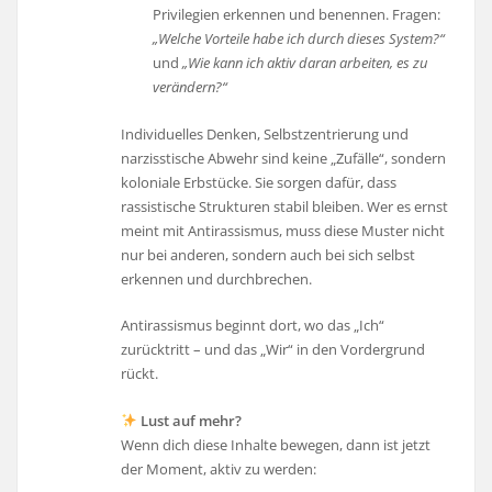
Privilegien erkennen und benennen. Fragen:
„Welche Vorteile habe ich durch dieses System?“
und
„Wie kann ich aktiv daran arbeiten, es zu
verändern?“
Individuelles Denken, Selbstzentrierung und
narzisstische Abwehr sind keine „Zufälle“, sondern
koloniale Erbstücke. Sie sorgen dafür, dass
rassistische Strukturen stabil bleiben. Wer es ernst
meint mit Antirassismus, muss diese Muster nicht
nur bei anderen, sondern auch bei sich selbst
erkennen und durchbrechen.
Antirassismus beginnt dort, wo das „Ich“
zurücktritt – und das „Wir“ in den Vordergrund
rückt.
Lust auf mehr?
Wenn dich diese Inhalte bewegen, dann ist jetzt
der Moment, aktiv zu werden: