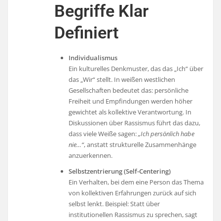
Begriffe Klar
Definiert
Individualismus
Ein kulturelles Denkmuster, das das „Ich“ über
das „Wir“ stellt. In weißen westlichen
Gesellschaften bedeutet das: persönliche
Freiheit und Empfindungen werden höher
gewichtet als kollektive Verantwortung. In
Diskussionen über Rassismus führt das dazu,
dass viele Weiße sagen:
„Ich persönlich habe
nie…“
, anstatt strukturelle Zusammenhänge
anzuerkennen.
Selbstzentrierung (Self-Centering)
Ein Verhalten, bei dem eine Person das Thema
von kollektiven Erfahrungen zurück auf sich
selbst lenkt. Beispiel: Statt über
institutionellen Rassismus zu sprechen, sagt