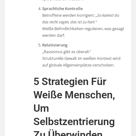
Sprachliche Kontrolle
Betroffene werden korrigiert:
„So kannst du
das nicht sagen, das ist zu hart.“
Weiße Befindlichkeiten regulieren, was gesagt
werden darf.
Relativierung
„Rassismus gibt es überall.“
Strukturelle Gewalt im weißen Kontext wird
auf globale Allgemeinplätze verschoben.
5 Strategien Für
Weiße Menschen,
Um
Selbstzentrierung
Zu Überwinden