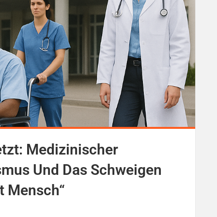
tzt: Medizinischer
ismus Und Das Schweigen
st Mensch“