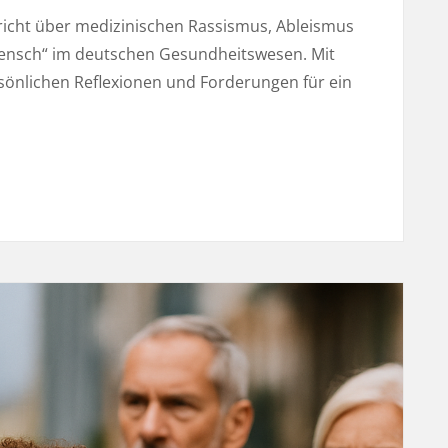
ericht über medizinischen Rassismus, Ableismus
Mensch“ im deutschen Gesundheitswesen. Mit
sönlichen Reflexionen und Forderungen für ein