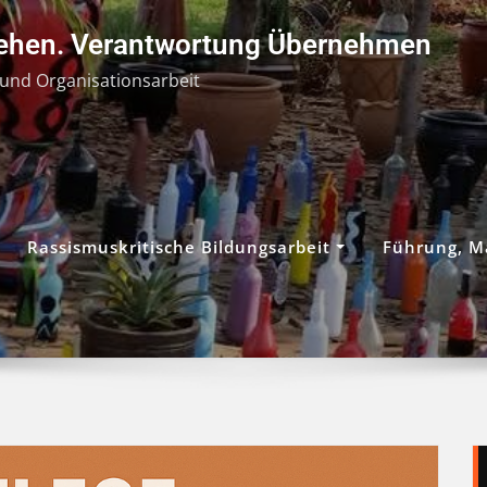
tehen. Verantwortung Übernehmen
und Organisationsarbeit
Rassismuskritische Bildungsarbeit
Führung, M