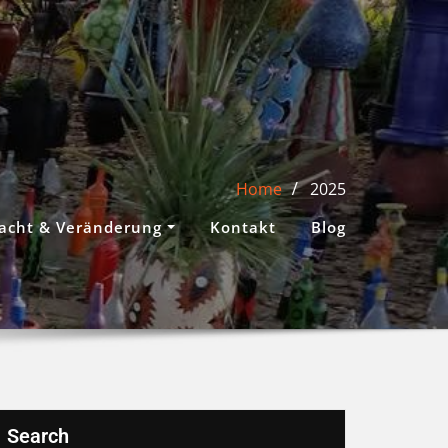
Home
2025
acht & Veränderung
Kontakt
Blog
Search